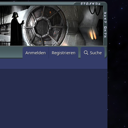
Anmelden
Registrieren
Suche