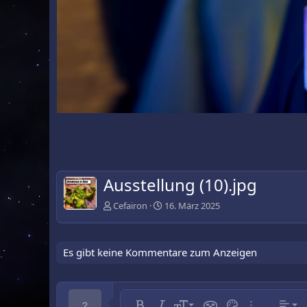
Ausstellung (10).jpg
Cefairon
16. März 2025
Es gibt keine Kommentare zum Anzeigen