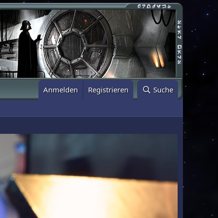
Anmelden
Registrieren
Suche