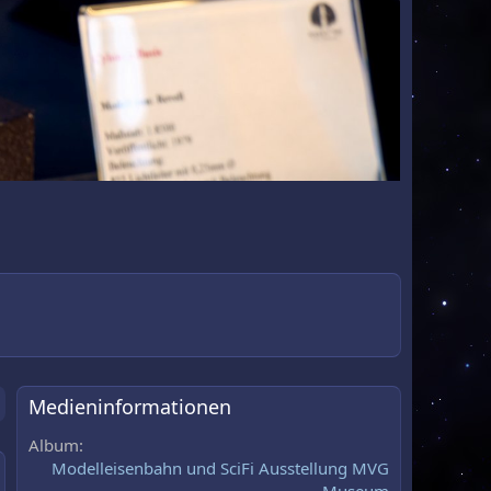
Medieninformationen
Album
Modelleisenbahn und SciFi Ausstellung MVG