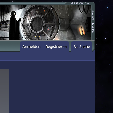
Anmelden
Registrieren
Suche