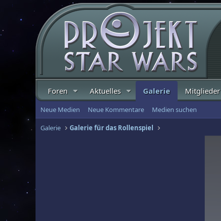
Foren
Aktuelles
Galerie
Mitglieder
Neue Medien
Neue Kommentare
Medien suchen
Galerie
Galerie für das Rollenspiel