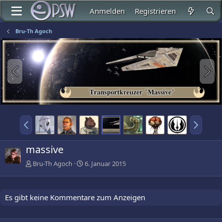
Anmelden
Registrieren
Bru-Th Agoch
massive
Bru-Th Agoch
6. Januar 2015
Es gibt keine Kommentare zum Anzeigen