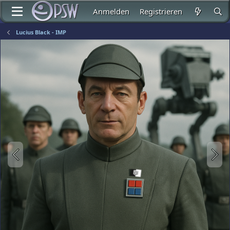
Anmelden
Registrieren
Lucius Black - IMP