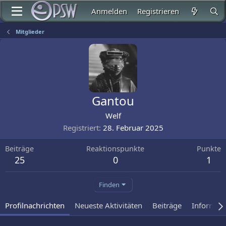
Anmelden
Registrieren
Mitglieder
Gantou
Welf
Registriert
28. Februar 2025
Beiträge
Reaktionspunkte
Punkte
25
0
1
Finden
Profilnachrichten
Neueste Aktivitäten
Beiträge
Informat