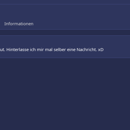
Informationen
ut. Hinterlasse ich mir mal selber eine Nachricht. xD