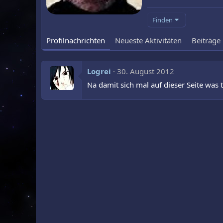
Finden
Profilnachrichten
Neueste Aktivitäten
Beiträge
Logrei
30. August 2012
Na damit sich mal auf dieser Seite was t