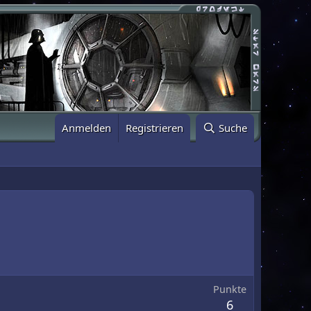
Anmelden
Registrieren
Suche
Punkte
6