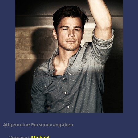
Allgemeine Personenangaben
Vorname:
Michael