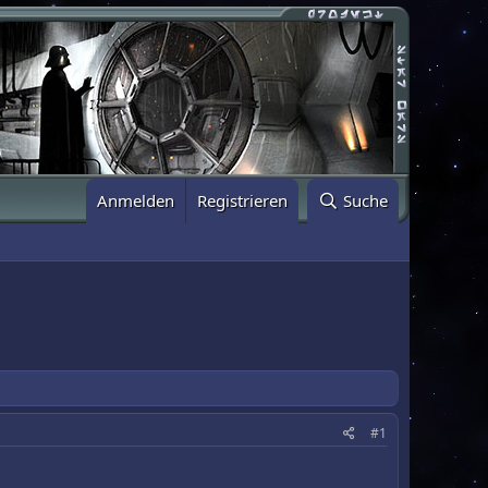
Anmelden
Registrieren
Suche
#1