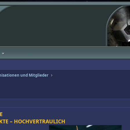
isationen und Mitglieder
E
KTE – HOCHVERTRAULICH