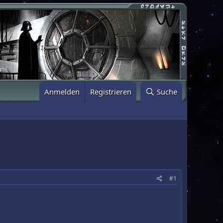
Anmelden
Registrieren
Suche
#1