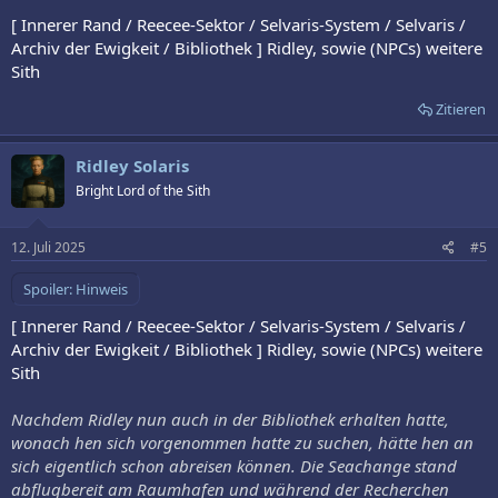
[ Innerer Rand / Reecee-Sektor / Selvaris-System / Selvaris /
Archiv der Ewigkeit / Bibliothek ] Ridley, sowie (NPCs) weitere
Sith
Zitieren
Ridley Solaris
Bright Lord of the Sith
12. Juli 2025
#5
Spoiler:
Hinweis
[ Innerer Rand / Reecee-Sektor / Selvaris-System / Selvaris /
Archiv der Ewigkeit / Bibliothek ] Ridley, sowie (NPCs) weitere
Sith
Nachdem Ridley nun auch in der Bibliothek erhalten hatte,
wonach hen sich vorgenommen hatte zu suchen, hätte hen an
sich eigentlich schon abreisen können. Die Seachange stand
abflugbereit am Raumhafen und während der Recherchen