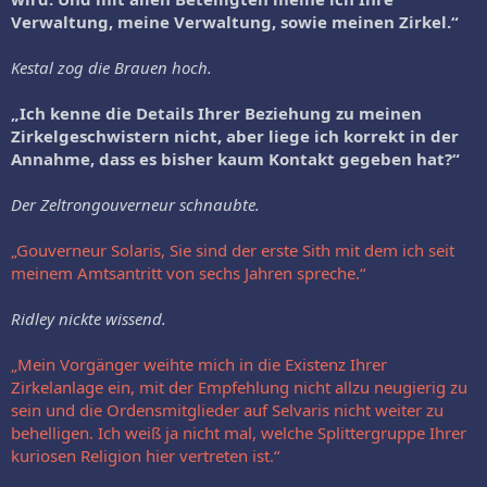
Verwaltung, meine Verwaltung, sowie meinen Zirkel.“
Kestal zog die Brauen hoch.
„Ich kenne die Details Ihrer Beziehung zu meinen
Zirkelgeschwistern nicht, aber liege ich korrekt in der
Annahme, dass es bisher kaum Kontakt gegeben hat?“
Der Zeltrongouverneur schnaubte.
„Gouverneur Solaris, Sie sind der erste Sith mit dem ich seit
meinem Amtsantritt von sechs Jahren spreche.“
Ridley nickte wissend.
„Mein Vorgänger weihte mich in die Existenz Ihrer
Zirkelanlage ein, mit der Empfehlung nicht allzu neugierig zu
sein und die Ordensmitglieder auf Selvaris nicht weiter zu
behelligen. Ich weiß ja nicht mal, welche Splittergruppe Ihrer
kuriosen Religion hier vertreten ist.“