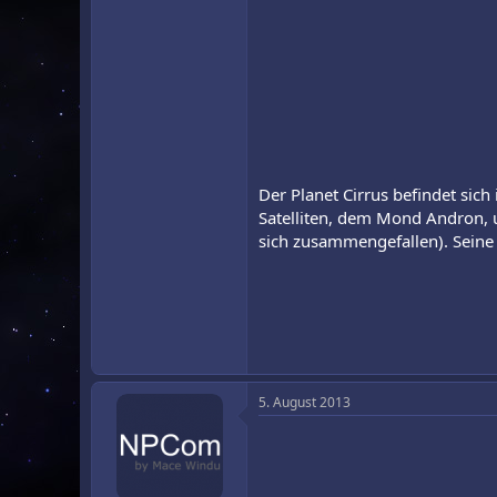
Der Planet Cirrus befindet sic
Satelliten, dem Mond Andron, 
sich zusammengefallen). Seine
5. August 2013