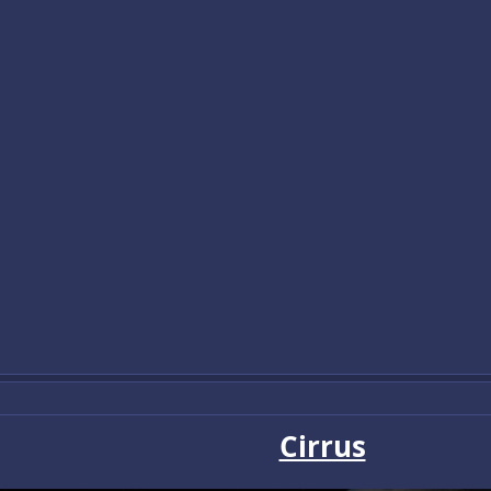
Cirrus