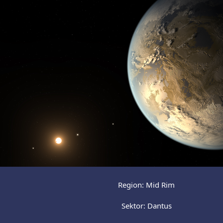
Region: Mid Rim
Sektor: Dantus