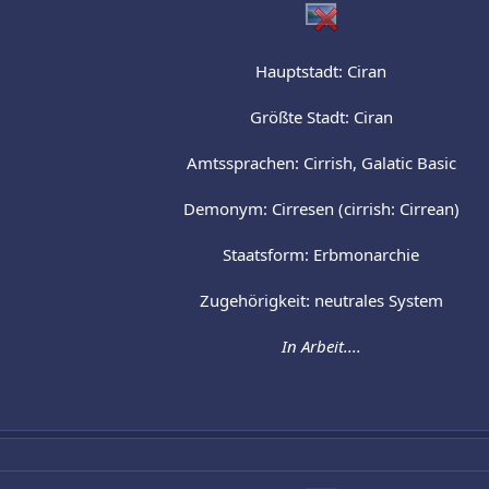
Hauptstadt: Ciran
Größte Stadt: Ciran
Amtssprachen: Cirrish, Galatic Basic
Demonym: Cirresen (cirrish: Cirrean)
Staatsform: Erbmonarchie
Zugehörigkeit: neutrales System
In Arbeit....