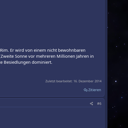
d Rim. Er wird von einem nicht bewohnbaren
(Zweite Sonne vor mehreren Millionen Jahren in
te Besiedlungen dominiert.
Zuletzt bearbeitet:
16. Dezember 2014
Zitieren
#6