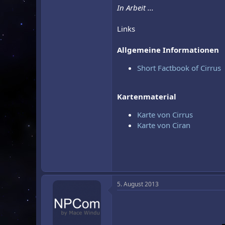
In Arbeit ...
Links
Allgemeine Informationen
Short Factbook of Cirrus
Kartenmaterial
Karte von Cirrus
Karte von Ciran
5. August 2013