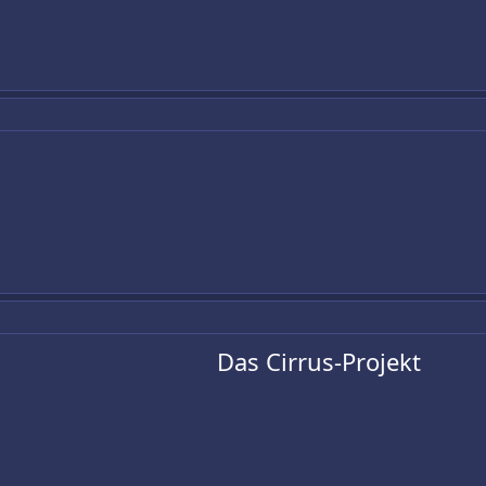
Das Cirrus-Projekt