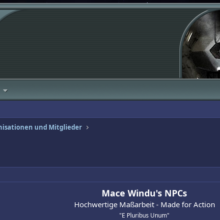
isationen und Mitglieder
Mace Windu's NPCs
Hochwertige Maßarbeit - Made for Action
"E Pluribus Unum"