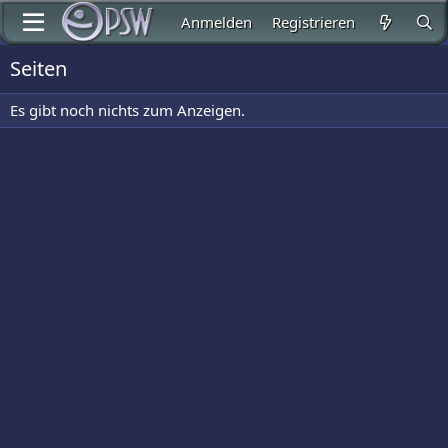
Anmelden
Registrieren
Seiten
Es gibt noch nichts zum Anzeigen.