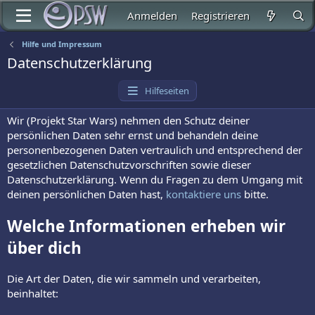
Anmelden
Registrieren
Hilfe und Impressum
Datenschutzerklärung
Hilfeseiten
Wir (Projekt Star Wars) nehmen den Schutz deiner
persönlichen Daten sehr ernst und behandeln deine
personenbezogenen Daten vertraulich und entsprechend der
gesetzlichen Datenschutzvorschriften sowie dieser
Datenschutzerklärung. Wenn du Fragen zu dem Umgang mit
deinen persönlichen Daten hast,
kontaktiere uns
bitte.
Welche Informationen erheben wir
über dich
Die Art der Daten, die wir sammeln und verarbeiten,
beinhaltet: