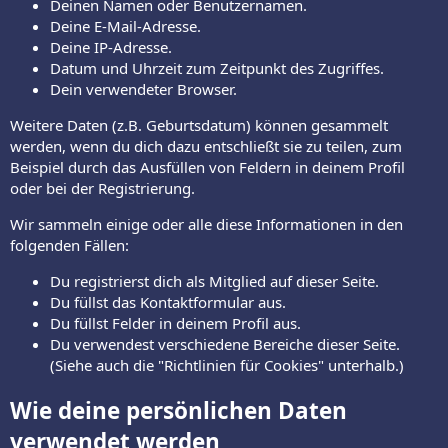
Deinen Namen oder Benutzernamen.
Deine E-Mail-Adresse.
Deine IP-Adresse.
Datum und Uhrzeit zum Zeitpunkt des Zugriffes.
Dein verwendeter Browser.
Weitere Daten (z.B. Geburtsdatum) können gesammelt
werden, wenn du dich dazu entschließt sie zu teilen, zum
Beispiel durch das Ausfüllen von Feldern in deinem Profil
oder bei der Registrierung.
Wir sammeln einige oder alle diese Informationen in den
folgenden Fällen:
Du registrierst dich als Mitglied auf dieser Seite.
Du füllst das Kontaktformular aus.
Du füllst Felder in deinem Profil aus.
Du verwendest verschiedene Bereiche dieser Seite.
(Siehe auch die "Richtlinien für Cookies" unterhalb.)
Wie deine persönlichen Daten
verwendet werden