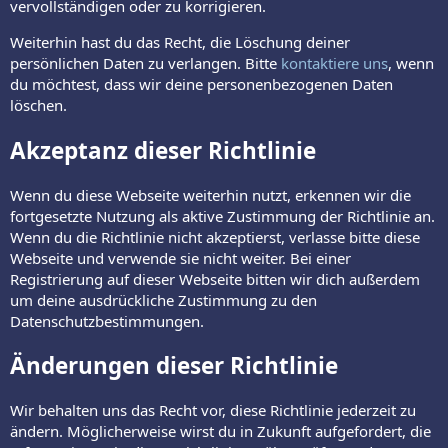
vervollständigen oder zu korrigieren.
Weiterhin hast du das Recht, die Löschung deiner
persönlichen Daten zu verlangen. Bitte
kontaktiere uns
, wenn
du möchtest, dass wir deine personenbezogenen Daten
löschen.
Akzeptanz dieser Richtlinie
Wenn du diese Webseite weiterhin nutzt, erkennen wir die
fortgesetzte Nutzung als aktive Zustimmung der Richtlinie an.
Wenn du die Richtlinie nicht akzeptierst, verlasse bitte diese
Webseite und verwende sie nicht weiter. Bei einer
Registrierung auf dieser Webseite bitten wir dich außerdem
um deine ausdrückliche Zustimmung zu den
Datenschutzbestimmungen.
Änderungen dieser Richtlinie
Wir behalten uns das Recht vor, diese Richtlinie jederzeit zu
ändern. Möglicherweise wirst du in Zukunft aufgefordert, die