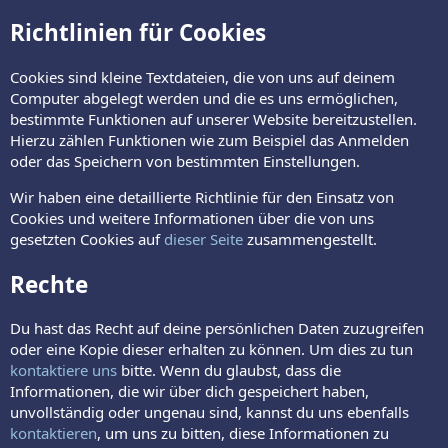
Richtlinien für Cookies
Cookies sind kleine Textdateien, die von uns auf deinem
Computer abgelegt werden und die es uns ermöglichen,
bestimmte Funktionen auf unserer Website bereitzustellen.
Hierzu zählen Funktionen wie zum Beispiel das Anmelden
oder das Speichern von bestimmten Einstellungen.
Wir haben eine detaillierte Richtlinie für den Einsatz von
Cookies und weitere Informationen über die von uns
gesetzten Cookies auf
dieser Seite
zusammengestellt.
Rechte
Du hast das Recht auf deine persönlichen Daten zuzugreifen
oder eine Kopie dieser erhalten zu können. Um dies zu tun
kontaktiere uns
bitte. Wenn du glaubst, dass die
Informationen, die wir über dich gespeichert haben,
unvollständig oder ungenau sind, kannst du uns ebenfalls
kontaktieren
, um uns zu bitten, diese Informationen zu