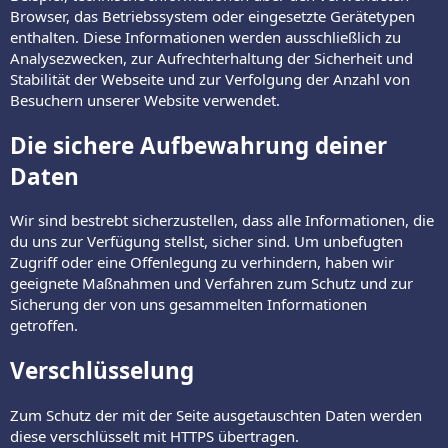
Browser, das Betriebssystem oder eingesetzte Gerätetypen
enthalten. Diese Informationen werden ausschließlich zu
Analysezwecken, zur Aufrechterhaltung der Sicherheit und
Stabilität der Webseite und zur Verfolgung der Anzahl von
Besuchern unserer Website verwendet.
Die sichere Aufbewahrung deiner
Daten
Wir sind bestrebt sicherzustellen, dass alle Informationen, die
du uns zur Verfügung stellst, sicher sind. Um unbefugten
Zugriff oder eine Offenlegung zu verhindern, haben wir
geeignete Maßnahmen und Verfahren zum Schutz und zur
Sicherung der von uns gesammelten Informationen
getroffen.
Verschlüsselung
Zum Schutz der mit der Seite ausgetauschten Daten werden
diese verschlüsselt mit HTTPS übertragen.