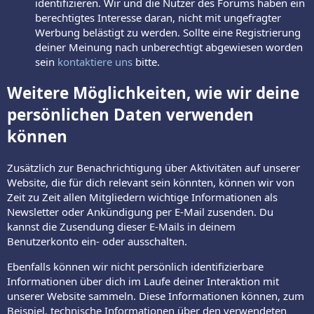
identifizieren. Wir und die Nutzer des Forums haben ein
berechtigtes Interesse daran, nicht mit ungefragter
Werbung belästigt zu werden. Sollte eine Registrierung
deiner Meinung nach unberechtigt abgewiesen worden
sein
kontaktiere uns
bitte.
Weitere Möglichkeiten, wie wir deine
persönlichen Daten verwenden
können
Zusätzlich zur Benachrichtigung über Aktivitäten auf unserer
Website, die für dich relevant sein könnten, können wir von
Zeit zu Zeit allen Mitgliedern wichtige Informationen als
Newsletter oder Ankündigung per E-Mail zusenden. Du
kannst die Zusendung dieser E-Mails in deinem
Benutzerkonto ein- oder ausschalten.
Ebenfalls können wir nicht persönlich identifizierbare
Informationen über dich im Laufe deiner Interaktion mit
unserer Website sammeln. Diese Informationen können, zum
Beispiel, technische Informationen über den verwendeten