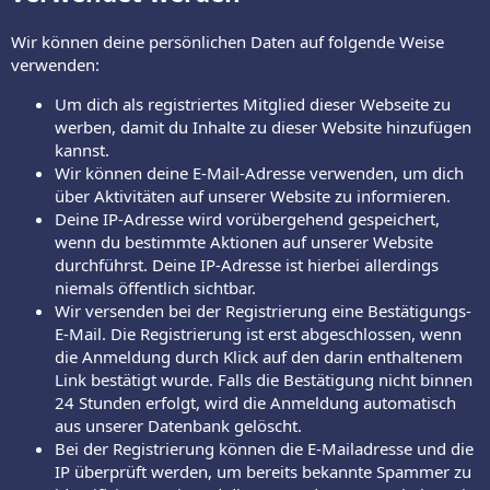
Wir können deine persönlichen Daten auf folgende Weise
verwenden:
Um dich als registriertes Mitglied dieser Webseite zu
werben, damit du Inhalte zu dieser Website hinzufügen
kannst.
Wir können deine E-Mail-Adresse verwenden, um dich
über Aktivitäten auf unserer Website zu informieren.
Deine IP-Adresse wird vorübergehend gespeichert,
wenn du bestimmte Aktionen auf unserer Website
durchführst. Deine IP-Adresse ist hierbei allerdings
niemals öffentlich sichtbar.
Wir versenden bei der Registrierung eine Bestätigungs-
E-Mail. Die Registrierung ist erst abgeschlossen, wenn
die Anmeldung durch Klick auf den darin enthaltenem
Link bestätigt wurde. Falls die Bestätigung nicht binnen
24 Stunden erfolgt, wird die Anmeldung automatisch
aus unserer Datenbank gelöscht.
Bei der Registrierung können die E-Mailadresse und die
IP überprüft werden, um bereits bekannte Spammer zu