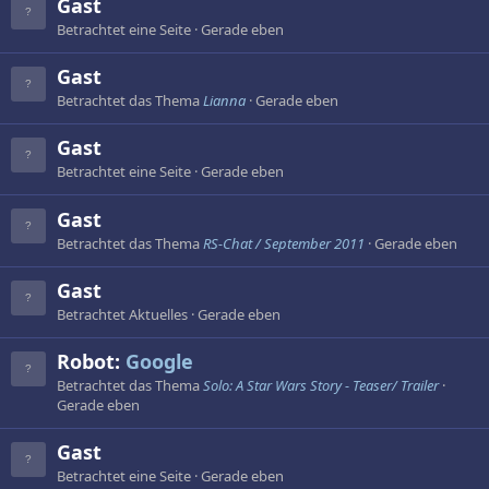
Gast
Betrachtet eine Seite
Gerade eben
Gast
Betrachtet das Thema
Lianna
Gerade eben
Gast
Betrachtet eine Seite
Gerade eben
Gast
Betrachtet das Thema
RS-Chat / September 2011
Gerade eben
Gast
Betrachtet Aktuelles
Gerade eben
Robot:
Google
Betrachtet das Thema
Solo: A Star Wars Story - Teaser/ Trailer
Gerade eben
Gast
Betrachtet eine Seite
Gerade eben