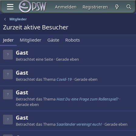
Anmelden
Registrieren
Mitglieder
Zurzeit aktive Besucher
Jeder
Mitglieder
Gäste
Robots
Gast
Betrachtet eine Seite
Gerade eben
Gast
Betrachtet das Thema
Covid-19
Gerade eben
Gast
Betrachtet das Thema
Hast Du eine Frage zum Rollenspiel?
Gerade eben
Gast
Betrachtet das Thema
Saarländer vereinigt euch!
Gerade eben