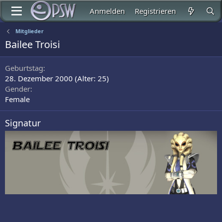
Anmelden
Registrieren
Mitglieder
Bailee Troisi
Geburtstag
28. Dezember 2000 (Alter: 25)
Gender
Female
Signatur