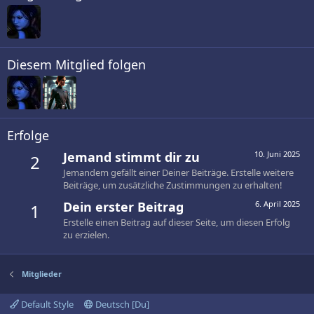
Diesem Mitglied folgen
Erfolge
Jemand stimmt dir zu
10. Juni 2025
2
Jemandem gefällt einer Deiner Beiträge. Erstelle weitere
Beiträge, um zusätzliche Zustimmungen zu erhalten!
Dein erster Beitrag
6. April 2025
1
Erstelle einen Beitrag auf dieser Seite, um diesen Erfolg
zu erzielen.
Mitglieder
Default Style
Deutsch [Du]