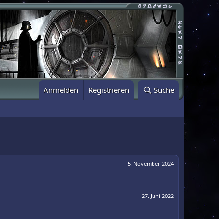
Anmelden
Registrieren
Suche
5. November 2024
27. Juni 2022