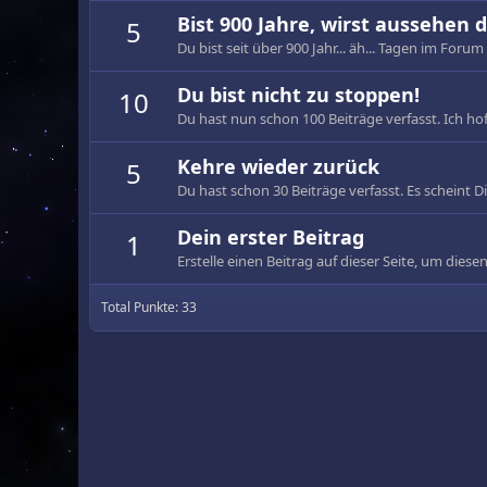
Bist 900 Jahre, wirst aussehen d
5
Du bist seit über 900 Jahr... äh... Tagen im Forum 
Du bist nicht zu stoppen!
10
Du hast nun schon 100 Beiträge verfasst. Ich hof
Kehre wieder zurück
5
Du hast schon 30 Beiträge verfasst. Es scheint Dir
Dein erster Beitrag
1
Erstelle einen Beitrag auf dieser Seite, um diesen
Total Punkte: 33