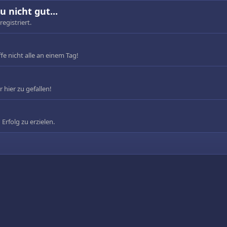
u nicht gut...
registriert.
fe nicht alle an einem Tag!
 hier zu gefallen!
 Erfolg zu erzielen.