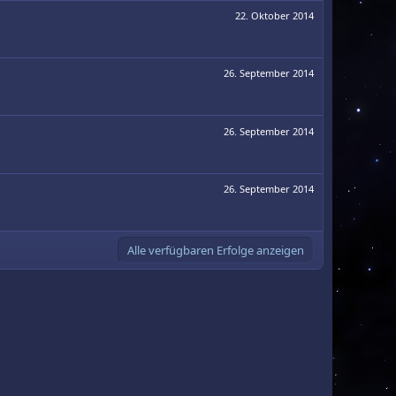
22. Oktober 2014
26. September 2014
26. September 2014
26. September 2014
Alle verfügbaren Erfolge anzeigen