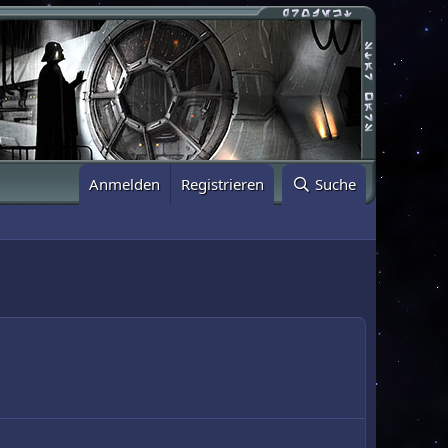
Anmelden
Registrieren
Suche