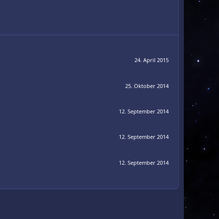
24. April 2015
25. Oktober 2014
12. September 2014
12. September 2014
12. September 2014