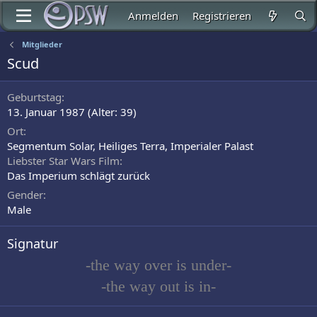
Anmelden
Registrieren
Mitglieder
Scud
Geburtstag
13. Januar 1987 (Alter: 39)
Ort
Segmentum Solar, Heiliges Terra, Imperialer Palast
Liebster Star Wars Film
Das Imperium schlägt zurück
Gender
Male
Signatur
-the way over is under-
-the way out is in-