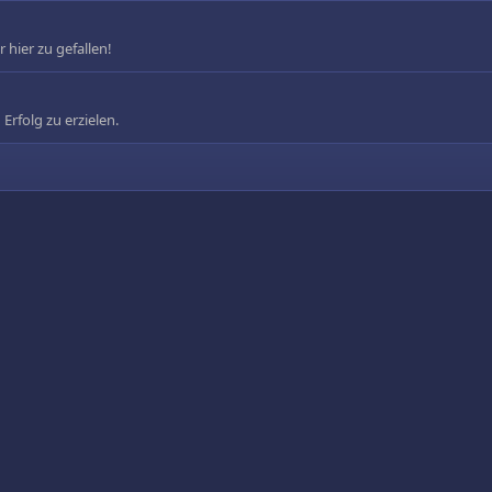
 hier zu gefallen!
 Erfolg zu erzielen.