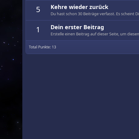
Kehre wieder zurück
5
Du hast schon 30 Beiträge verfasst. Es scheint Dir
Dein erster Beitrag
1
Erstelle einen Beitrag auf dieser Seite, um diesen
Total Punkte: 13