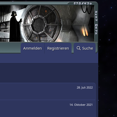
Anmelden
Registrieren
Suche
28. Juli 2022
14. Oktober 2021