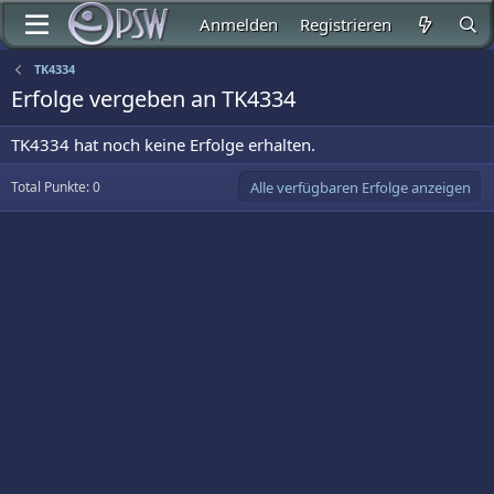
Anmelden
Registrieren
TK4334
Erfolge vergeben an TK4334
TK4334 hat noch keine Erfolge erhalten.
Total Punkte: 0
Alle verfügbaren Erfolge anzeigen