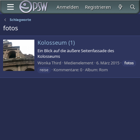
Anmelden
Registrieren
Schlagworte
fotos
Kolosseum (1)
Ein Blick auf die äußere Seitenfassade des
Kolosseums
Wonka Third
Medienelement
6. März 2015
fotos
Kommentare: 0
Album: Rom
reise