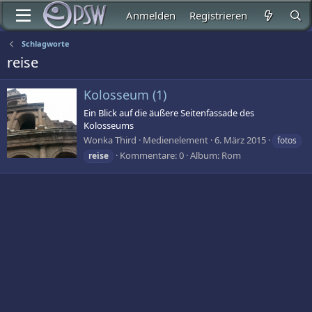
Anmelden
Registrieren
Schlagworte
reise
Kolosseum (1)
Ein Blick auf die äußere Seitenfassade des
Kolosseums
Wonka Third
Medienelement
6. März 2015
fotos
Kommentare: 0
Album: Rom
reise