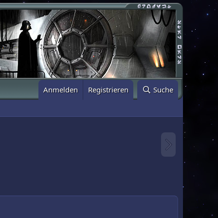
Anmelden
Registrieren
Suche