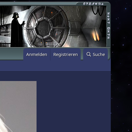
Anmelden
Registrieren
Suche