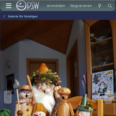
Anmelden
Registrieren
Galerie für Sonstiges