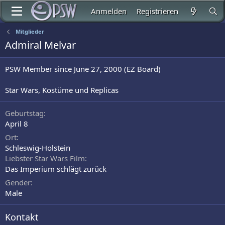
Anmelden
Registrieren
Mitglieder
Admiral Melvar
PSW Member since June 27, 2000 (EZ Board)
Star Wars, Kostüme und Replicas
Geburtstag
April 8
Ort
Schleswig-Holstein
Liebster Star Wars Film
Das Imperium schlägt zurück
Gender
Male
Kontakt