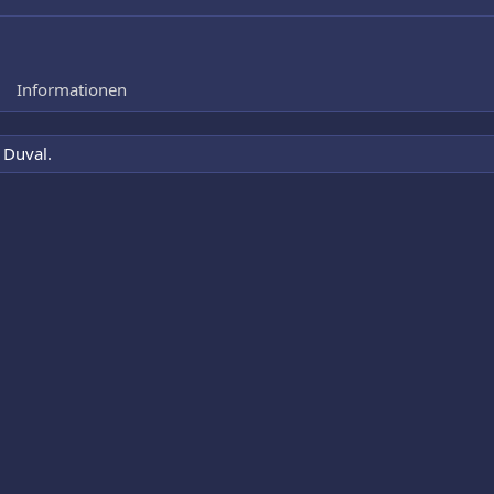
Informationen
 Duval.