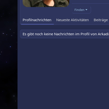
Finden
Profilnachrichten
Neueste Aktivitäten
Beiträge
Es gibt noch keine Nachrichten im Profil von Arkadi