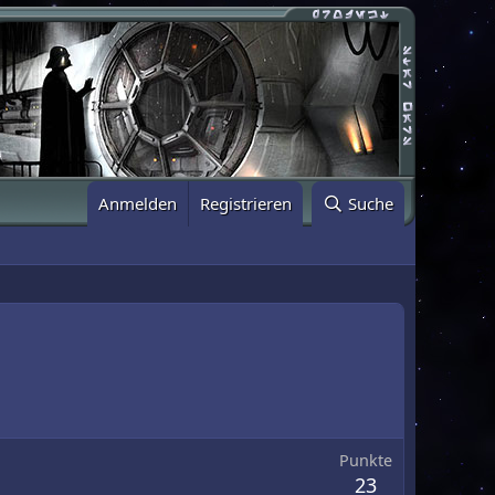
Anmelden
Registrieren
Suche
Punkte
23