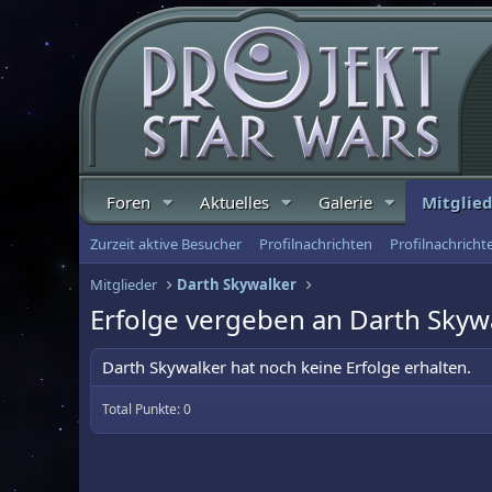
Foren
Aktuelles
Galerie
Mitglie
Zurzeit aktive Besucher
Profilnachrichten
Profilnachrich
Mitglieder
Darth Skywalker
Erfolge vergeben an Darth Skyw
Darth Skywalker hat noch keine Erfolge erhalten.
Total Punkte: 0