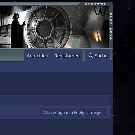
Anmelden
Registrieren
Suche
Alle verfügbaren Erfolge anzeigen