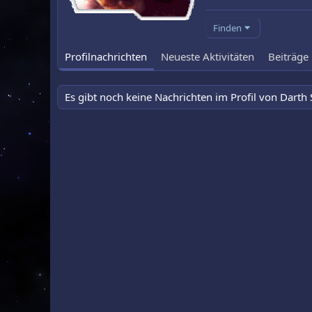
Finden
Profilnachrichten
Neueste Aktivitäten
Beiträge
Es gibt noch keine Nachrichten im Profil von Darth 