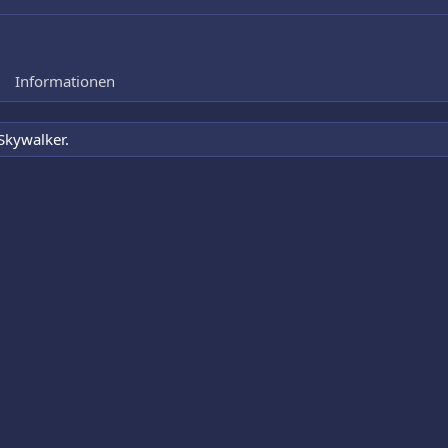
Informationen
Skywalker.