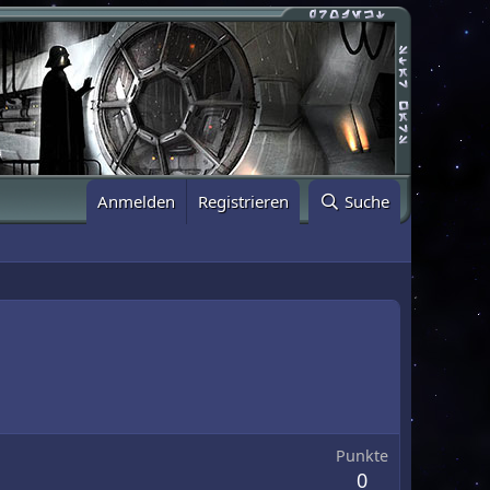
Anmelden
Registrieren
Suche
Punkte
0