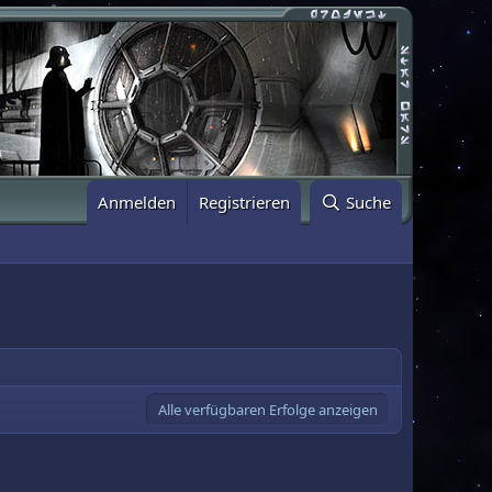
Anmelden
Registrieren
Suche
Alle verfügbaren Erfolge anzeigen