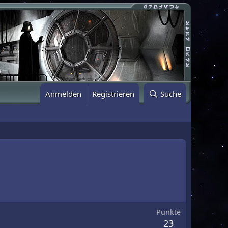
Anmelden
Registrieren
Suche
Punkte
23