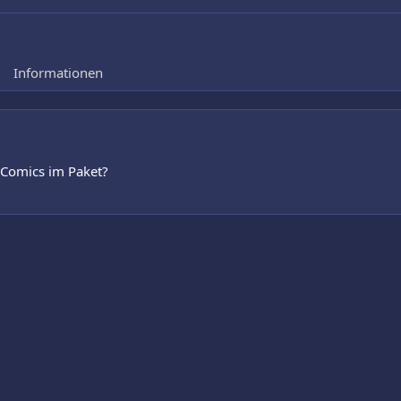
Informationen
s Comics im Paket?