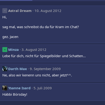
Astral Dream
10. August 2012
Hi,
sag mal, was schreibst du da für Kram im Chat?
gez. Jacen
Minza
3. August 2012
M
Lebe für dich, nicht für Spiegelbilder und Schatten...
Darth Max
9. September 2009
Ne, also wir kenenn uns nicht, aber jetzt^^.
Ysanne Isard
5. Juli 2009
Häbbi Börsday!