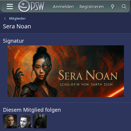
Anmelden
Registrieren
Mitglieder
Sera Noan
Signatur
Diesem Mitglied folgen