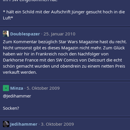
* hält ein Schild mit der Aufschrift Jünger gesucht hoch in die
Luft*
Doublespazer
25. Januar 2010
Zum Kommentar bezüglich Star Wars Magazine hast du recht.
Nicht umsonst gibt es dieses Magazin nicht mehr. Zum Glück
haben wir hir in Frankreich noch den Nachfolger von
Darkhorse France mit den SW Comics von Delcourt die echt
schön gemacht wurden und obendrein zu einem netten Preis
verkauft werden.
Minza
5. Oktober 2009
M
@Jedihammer
Socken?
Jedihammer
3. Oktober 2009