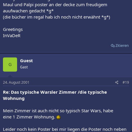
Maul und Palpi poster an der decke zum freudigem
auufwachen gedacht *g*
(die bücher im regal hab ich noch nicht erwähnt *g*)
Greetings
InVaDeR
Zitieren
Guest
G
Gast
24. August 2001
#19
Re: Das typische Warsler Zimmer /die typische
Wohnung
Mein Zimmer ist auch nicht so typisch Star Wars, habe
eine 1 Zimmer Wohnung.
Leider noch kein Poster bei mir liegen die Poster noch neben