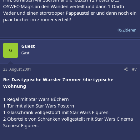
OSWFC-Mag's an den Wänden verteilt und dann 1 Darth
Vader und einen stortrooper Pappausteller und dann noch ein
paar bücher im zimmer verteilt!
Zitieren
Guest
G
Gast
23. August 2001
#7
Re: Das typische Warsler Zimmer /die typische
Wohnung
1 Regal mit Star Wars Büchern
1 Tür mit alten Star Wars Postern
1 Glasschrank vollgestopft mit Star Wars Figuren
2 Oberteile von Schränken vollgestellt mit Star Wars Cinema
Scenes/ Figuren.