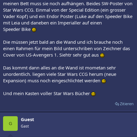
meinen Bett muss sie noch aufhängen. Beides SW-Poster von
Star Wars CCG. Einmal von der Special Edition (ein grosser
Vader Kopf) und ein Endor Poster (Luke auf den Speeder Bike
mit Leia und daneben ein Imperialler auf einen
Speeder Bike
Die müssen jetzt bald an die Wand und ich brauche noch
einen Rahmen für mein Bild unterschriben von Zeichner das
Cover von US-Avengers 1. Siehtr sehr gut aus
Das kommt dann alles an die Wand ist mometan sehr
unordentlich. liegen viele Star Wars CCG herum (neue
Expansion) muss noch eingeschlichtet werden
Und mein Kasten voller Star Wars Bücher
Zitieren
Guest
G
Gast