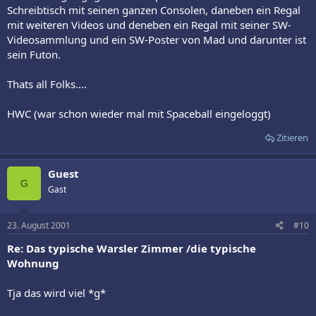
Schreibtisch mit seinen ganzen Consolen, daneben ein Regal
mit weiteren Videos und deneben ein Regal mit seiner SW-
Videosammlung und ein SW-Poster von Mad und darunter ist
sein Futon.
Thats all Folks....
HWC (war schon wieder mal mit Spaceball eingeloggt)
Zitieren
Guest
G
Gast
23. August 2001
#10
Re: Das typische Warsler Zimmer /die typische
Wohnung
Tja das wird viel *g*