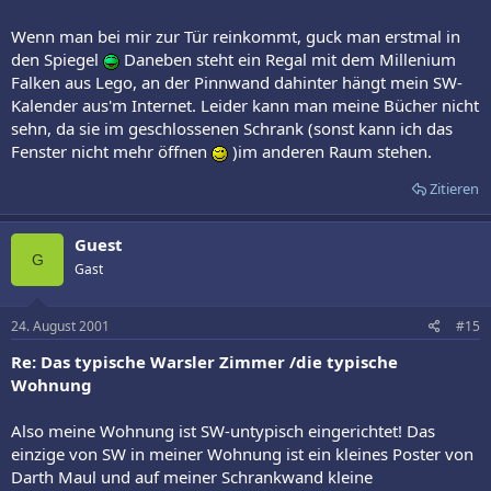
Wenn man bei mir zur Tür reinkommt, guck man erstmal in
den Spiegel
Daneben steht ein Regal mit dem Millenium
Falken aus Lego, an der Pinnwand dahinter hängt mein SW-
Kalender aus'm Internet. Leider kann man meine Bücher nicht
sehn, da sie im geschlossenen Schrank (sonst kann ich das
Fenster nicht mehr öffnen
)im anderen Raum stehen.
Zitieren
Guest
G
Gast
24. August 2001
#15
Re: Das typische Warsler Zimmer /die typische
Wohnung
Also meine Wohnung ist SW-untypisch eingerichtet! Das
einzige von SW in meiner Wohnung ist ein kleines Poster von
Darth Maul und auf meiner Schrankwand kleine