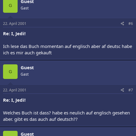
Guest
G
Gast
22. April 2001
#6
Re: I, Jedi!
Ich lese das Buch momentan auf englisch aber af deutsc habe
ich es mir auch gekauft
Guest
G
Gast
22. April 2001
#7
Re: I, Jedi!
Welches Buch ist dass? habe es neulich auf englisch gesehen
aber. gibt es das auch auf deutsch??
Guest