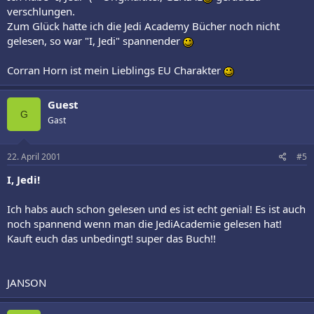
verschlungen.
Zum Glück hatte ich die Jedi Academy Bücher noch nicht
gelesen, so war "I, Jedi" spannender
Corran Horn ist mein Lieblings EU Charakter
Guest
G
Gast
22. April 2001
#5
I, Jedi!
Ich habs auch schon gelesen und es ist echt genial! Es ist auch
noch spannend wenn man die JediAcademie gelesen hat!
Kauft euch das unbedingt! super das Buch!!
JANSON