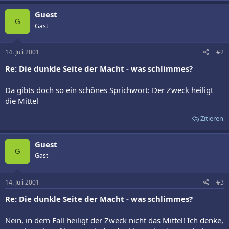
Guest
G
Gast
14. Juli 2001
#2
Re: Die dunkle Seite der Macht - was schlimmes?
Da gibts doch so ein schönes Sprichwort: Der Zweck heiligt
die Mittel
Zitieren
Guest
G
Gast
14. Juli 2001
#3
Re: Die dunkle Seite der Macht - was schlimmes?
Nein, in dem Fall heiligt der Zweck nicht das Mittel! Ich denke,