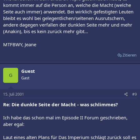
kommt immer auf die Person an, welche die Macht (welche
Seite auch immer) anwendet. Bei wirklich gefestigten Leuten
bleibt es wohl bei gelegentlichen/seltenen Ausrutschern,
andere dagegen verfallen der dunklen Seite mehr und mehr
(Anakin), bis es kein zurück mehr gibt...
MTFBWY, Jeane
Zitieren
Guest
G
Gast
15. Juli 2001
#9
Re: Die dunkle Seite der Macht - was schlimmes?
Ich habe das schon mal im Episode II Forum geschrieben,
aber egal:
Laut eines alten Plans für Das Imperium schlägt zurück soll es