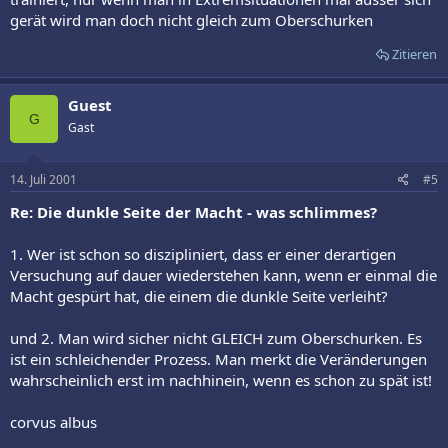
gerät wird man doch nicht gleich zum Oberschurken
Zitieren
Guest
G
Gast
14. Juli 2001
#5
Re: Die dunkle Seite der Macht - was schlimmes?
1. Wer ist schon so diszipliniert, dass er einer derartigen
Versuchung auf dauer wiederstehen kann, wenn er einmal die
Macht gespürt hat, die einem die dunkle Seite verleiht?
und 2. Man wird sicher nicht GLEICH zum Oberschurken. Es
ist ein schleichender Prozess. Man merkt die Veränderungen
wahrscheinlich erst im nachhinein, wenn es schon zu spät ist!
corvus albus