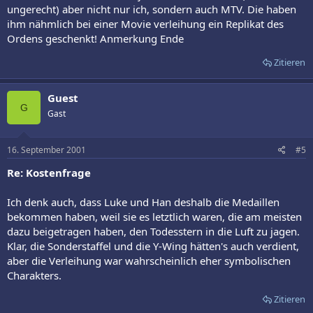
ungerecht) aber nicht nur ich, sondern auch MTV. Die haben
ihm nähmlich bei einer Movie verleihung ein Replikat des
Ordens geschenkt! Anmerkung Ende
Zitieren
Guest
G
Gast
16. September 2001
#5
Re: Kostenfrage
Ich denk auch, dass Luke und Han deshalb die Medaillen
bekommen haben, weil sie es letztlich waren, die am meisten
dazu beigetragen haben, den Todesstern in die Luft zu jagen.
Klar, die Sonderstaffel und die Y-Wing hätten's auch verdient,
aber die Verleihung war wahrscheinlich eher symbolischen
Charakters.
Zitieren