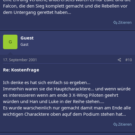
Falcon, die den Sieg komplett gemacht und die Rebellen vor
dem Untergang gerettet haben...
Zitieren
Guest
G
Gast
17. September 2001
#10
Re: Kostenfrage
Ich denke es hat sich einfach so ergeben...
Immerhin waren sie die Hauptcharacktere... und wenn würde
es interessieren wenn am ende 3 X-Wing Piloten geehrt
würden und Han und Luke in der Reihe stehen....
Es wurde warscheinlich nur gemacht damit man am Ende alle
wichtigen Characktere oben aquf dem Podium stehen hat...
Zitieren