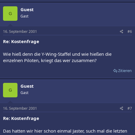
Guest
G
Gast
16. September 2001
#6
Re: Kostenfrage
Wie hieß denn die Y-Wing-Staffel und wie hießen die
einzelnen Piloten, kriegt das wer zusammen?
Zitieren
Guest
G
Gast
16. September 2001
#7
Re: Kostenfrage
Das hatten wir hier schon einmal Jaster, such mal die letzten