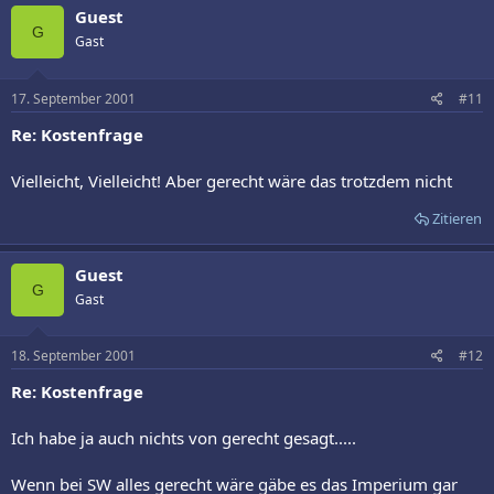
Guest
G
Gast
17. September 2001
#11
Re: Kostenfrage
Vielleicht, Vielleicht! Aber gerecht wäre das trotzdem nicht
Zitieren
Guest
G
Gast
18. September 2001
#12
Re: Kostenfrage
Ich habe ja auch nichts von gerecht gesagt.....
Wenn bei SW alles gerecht wäre gäbe es das Imperium gar