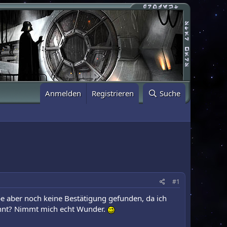
Anmelden
Registrieren
Suche
#1
e aber noch keine Bestätigung gefunden, da ich
annt? Nimmt mich echt Wunder.