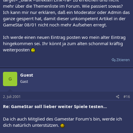
mehr über die Themenliste im Forum. Wie passiert sowas?
Ich kann mir nur erklären, daß ein Moderator oder Admin das
ganze gesperrt hat, damit dieser unkompetent Artikel in der
GameStar 08/01 nicht noch mehr Aufsehen erregt.
Ich werde einen neuen Eintrag posten wo mein alter Eintrag
hingekommen sei. Ihr könnt ja zum alten schonmal kräftig
weiterposten
Zitieren
Guest
G
Gast
2. Juli 2001
#16
Re: GameStar soll lieber weiter Spiele testen...
Da ich auch Mitglied des Gamestar Forum's bin, werde ich
dich natürlich unterstützen.