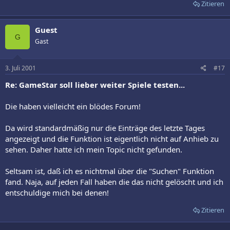
Zitieren
Guest
G
Gast
3. Juli 2001
#17
Re: GameStar soll lieber weiter Spiele testen...
Die haben vielleicht ein blödes Forum!
Da wird standardmäßig nur die Einträge des letzte Tages
angezeigt und die Funktion ist eigentlich nicht auf Anhieb zu
sehen. Daher hatte ich mein Topic nicht gefunden.
Seltsam ist, daß ich es nichtmal über die "Suchen" Funktion
fand. Naja, auf jeden Fall haben die das nicht gelöscht und ich
entschuldige mich bei denen!
Zitieren