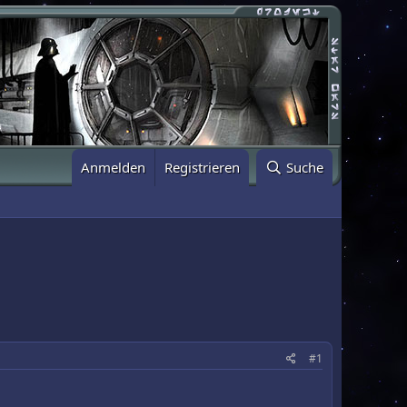
Anmelden
Registrieren
Suche
#1