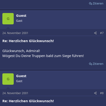
Zitieren
Guest
G
Gast
24. November 2001
#7
Re: Herzlichen Glückwunsch!
Glückwunsch, Admiral!
Mögest Du Deine Truppen bald zum Siege führen!
Zitieren
Guest
G
Gast
24. November 2001
#8
Re: Herzlichen Glückwunsch!