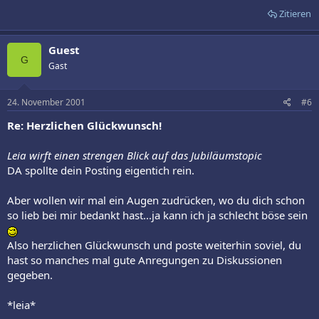
Zitieren
Guest
G
Gast
24. November 2001
#6
Re: Herzlichen Glückwunsch!
Leia wirft einen strengen Blick auf das Jubiläumstopic
DA spollte dein Posting eigentich rein.
Aber wollen wir mal ein Augen zudrücken, wo du dich schon
so lieb bei mir bedankt hast...ja kann ich ja schlecht böse sein
Also herzlichen Glückwunsch und poste weiterhin soviel, du
hast so manches mal gute Anregungen zu Diskussionen
gegeben.
*leia*