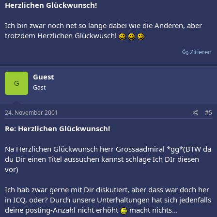
Herzlichen Glückwunsch!
Ich bin zwar noch net so lange dabei wie die Anderen, aber
trotzdem Herzlichen Glückwusch!
Zitieren
Guest
G
Gast
24. November 2001
#5
Re: Herzlichen Glückwunsch!
Na Herzlichen Glückwunsch herr Grossaadmiral *gg*(BTW da
du Dir einen Titel aussuchen kannst schlage Ich DIr diesen
vor)
Ich hab zwar gerne mit Dir diskutiert, aber dass war doch her
in ICQ, oder? Durch unsere Unterhaltungen hat sich jedenfalls
deine posting-Anzahl nicht erhöht
macht nichts...