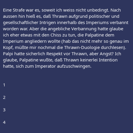
Eine Strafe war es, soweit ich weiss nicht unbedingt. Nach
aussen hin hieß es, daß Thrawn aufgrund politischer und
gesellschaftlicher Intrigen innerhalb des Imperiums verbannt
worden war. Aber die angebliche Verbannung hatte glaube
ich eher etwas mit den Chiss zu tun, die Palpatine dem
Imperium angliedern wollte (hab das nicht mehr so genau im
Kopf, müßte mir nochmal die Thrawn-Duologie durchlesen).
Palpi hatte sicherlich Respekt vor Thrawn, aber Angst? Ich
glaube, Palpatine wußte, daß Thrawn keinerlei Intention
hatte, sich zum Imperator aufzuschwingen.
1
2
3
4