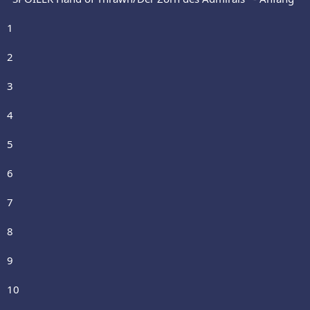
1
2
3
4
5
6
7
8
9
10