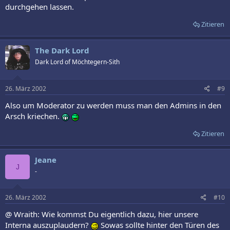
durchgehen lassen.
Zitieren
The Dark Lord
Dark Lord of Möchtegern-Sith
26. März 2002
#9
Also um Moderator zu werden muss man den Admins in den
Arsch kriechen.
Zitieren
Jeane
J
-
26. März 2002
#10
@ Wraith: Wie kommst Du eigentlich dazu, hier unsere
Interna auszuplaudern?
Sowas sollte hinter den Türen des