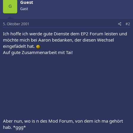
Guest
G
Gast
5. Oktober 2001
#2
Ich hoffe ich werde gute Dienste dem EP2 Forum leisten und
möchte mich bei Aaron bedanken, der diesen Wechsel
eingefädelt hat.
Auf gute Zusammenarbeit mit Tai!
Aber nun, wo is n des Mod Forum, von dem ich ma gehört
hab. *ggg*