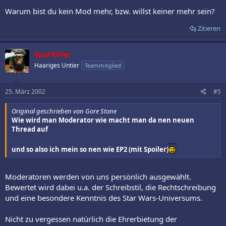
Warum bist du kein Mod mehr, bzw. willst keiner mehr sein?
Zitieren
Sparkiller
Haariges Untier
Teammitglied
25. März 2002
#5
Original geschrieben von Gore Stone
Wie wird man Moderator wie macht man da nen neuen
Thread auf
und so also ich mein so nen wie EP2 (mit Spoiler)
Moderatoren werden von uns persönlich ausgewählt.
Bewertet wird dabei u.a. der Schreibstil, die Rechtschreibung
und eine besondere Kenntnis des Star Wars-Universums.
Nicht zu vergessen natürlich die Ehrerbietung der