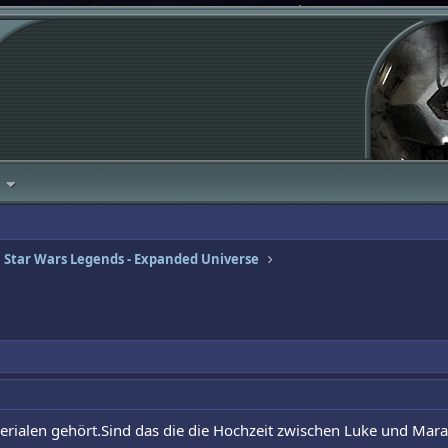
Star Wars Legends - Expanded Universe
rialen gehört.Sind das die die Hochzeit zwischen Luke und Mara 