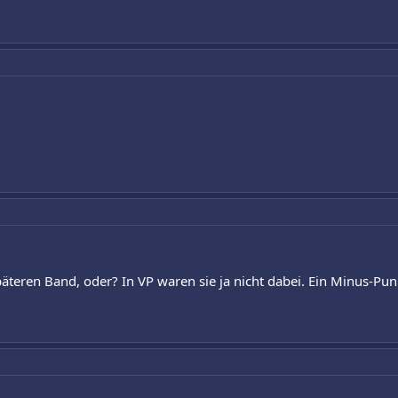
teren Band, oder? In VP waren sie ja nicht dabei. Ein Minus-Punk