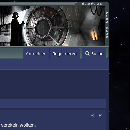
Anmelden
Registrieren
Suche
#1
vereiteln wollten?