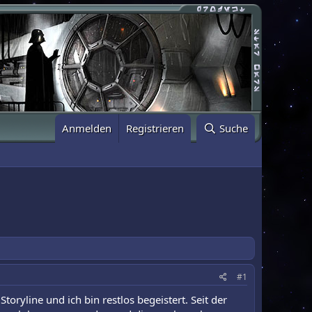
Anmelden
Registrieren
Suche
#1
yline und ich bin restlos begeistert. Seit der