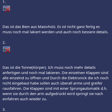
1.
Das ist das Bein aus Masivholz. Es ist nicht ganz fertig es
muss noch mal lakiert werden und auch noch bessere details.
2.
Das ist die Tonne(Körper). Ich muss noch mehr details
anfertigen und noch mal lakieren. Die einzelnen Klappen sind
alle einzelnd zu öffnen und Durch die Elektronick die ich noch
nicht eingebaut habe sollen auch überall arme und greifer
rausfahren. Die Klappen sind mit einer Sprungautomatik d.h.
wenn sie durch den arm aufgedrückt wird springt sie nach
einfahren auch wieder zu.
3.