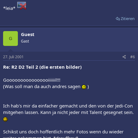
*leia*
Zitieren
Guest
G
Gast
27. Juli 2001
#6
Re: R2 D2 Teil 2 (die ersten bilder)
Goooooooooooooooiiiiiil!!!
(Was soll man da auch andres sagen
)
Ich hab's mir da einfacher gemacht und den von der Jedi-Con
mitgehen lassen. Kann ja nicht jeder mit Talent gesegnet sein.
Schikst uns doch hoffentlich mehr Fotos wenn du wieder