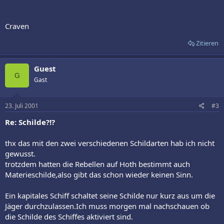
Craven
Zitieren
Guest
G
Gast
23. Juli 2001
#3
Re: Schilde?!?
thx das mit den zwei verschiedenen Schildarten hab ich nicht
gewusst.
trotzdem hatten die Rebellen auf Hoth bestimmt auch
Materieschilde,also gibt das schon wieder keinen Sinn.
Ein kapitales Schiff schaltet seine Schilde nur kurz aus um die
Jäger durchzulassen.Ich muss morgen mal nachschauen ob
die Schilde des Schiffes aktiviert sind.