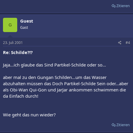
Zitieren
Guest
G
Gast
23. Juli 2001
#4
Re: Schilde?!?
Jaja...ich glaube das Sind Partikel-Schilde oder so...
aber mal zu den Gungan Schilden...um das Wasser
abzuhalten müssen das Doch Partikel-Schilde Sein oder...aber
als Obi-Wan Qui-Gon und JarJar ankommen schwimmen die
da Einfach durch!
Wie geht das nun wieder?
Zitieren