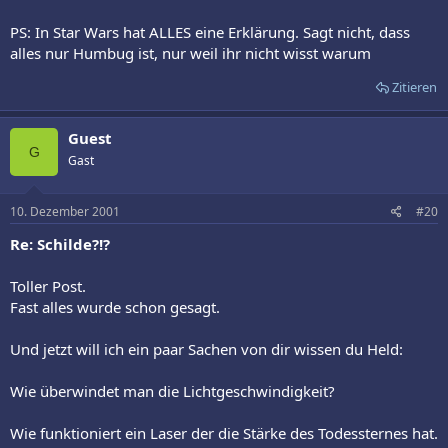
PS: In Star Wars hat ALLES eine Erklärung. Sagt nicht, dass
alles nur Humbug ist, nur weil ihr nicht wisst warum
Zitieren
Guest
G
Gast
10. Dezember 2001
#20
Re: Schilde?!?
Toller Post.
Fast alles wurde schon gesagt.
Und jetzt will ich ein paar Sachen von dir wissen du Held:
Wie überwindet man die Lichtgeschwindigkeit?
Wie funktioniert ein Laser der die Stärke des Todessternes hat.