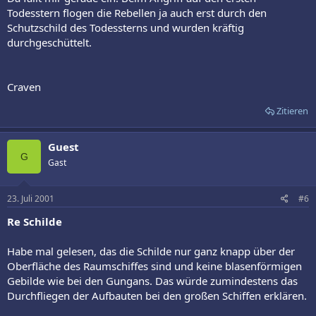
Todesstern flogen die Rebellen ja auch erst durch den
Schutzschild des Todessterns und wurden kräftig
durchgeschüttelt.
Craven
Zitieren
Guest
G
Gast
23. Juli 2001
#6
Re Schilde
Habe mal gelesen, das die Schilde nur ganz knapp über der
Oberfläche des Raumschiffes sind und keine blasenförmigen
Gebilde wie bei den Gungans. Das würde zumindestens das
Durchfliegen der Aufbauten bei den großen Schiffen erklären.