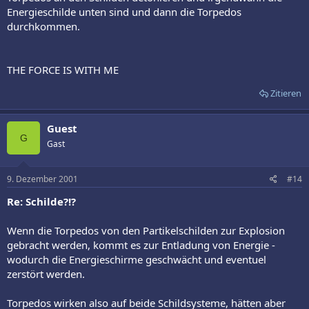
Energieschilde unten sind und dann die Torpedos
durchkommen.
THE FORCE IS WITH ME
Zitieren
Guest
G
Gast
9. Dezember 2001
#14
Re: Schilde?!?
Wenn die Torpedos von den Partikelschilden zur Explosion
gebracht werden, kommt es zur Entladung von Energie -
wodurch die Energieschirme geschwächt und eventuel
zerstört werden.
Torpedos wirken also auf beide Schildsysteme, hätten aber