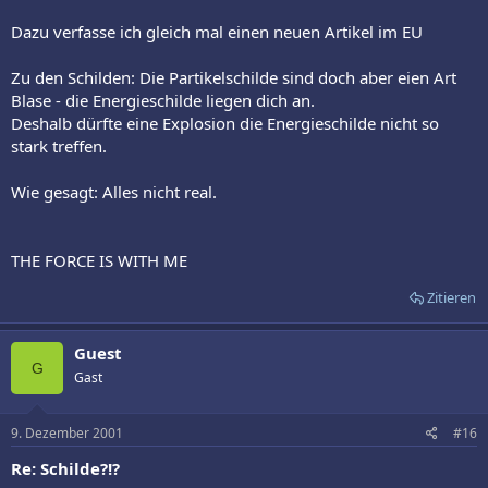
Dazu verfasse ich gleich mal einen neuen Artikel im EU
Zu den Schilden: Die Partikelschilde sind doch aber eien Art
Blase - die Energieschilde liegen dich an.
Deshalb dürfte eine Explosion die Energieschilde nicht so
stark treffen.
Wie gesagt: Alles nicht real.
THE FORCE IS WITH ME
Zitieren
Guest
G
Gast
9. Dezember 2001
#16
Re: Schilde?!?