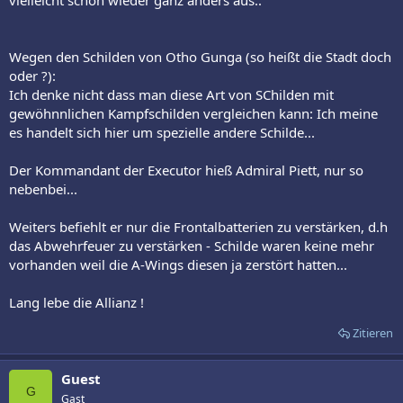
Wegen den Schilden von Otho Gunga (so heißt die Stadt doch
oder ?):
Ich denke nicht dass man diese Art von SChilden mit
gewöhnnlichen Kampfschilden vergleichen kann: Ich meine
es handelt sich hier um spezielle andere Schilde...
Der Kommandant der Executor hieß Admiral Piett, nur so
nebenbei...
Weiters befiehlt er nur die Frontalbatterien zu verstärken, d.h
das Abwehrfeuer zu verstärken - Schilde waren keine mehr
vorhanden weil die A-Wings diesen ja zerstört hatten...
Lang lebe die Allianz !
Zitieren
Guest
G
Gast