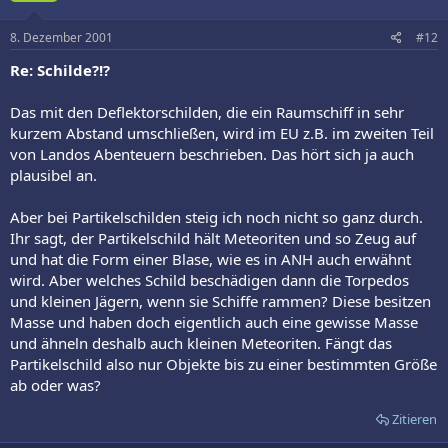
8. Dezember 2001
#12
Re: Schilde?!?
Das mit den Deflektorschilden, die ein Raumschiff in sehr
kurzem Abstand umschließen, wird im EU z.B. im zweiten Teil
von Landos Abenteuern beschrieben. Das hört sich ja auch
plausibel an.
Aber bei Partikelschilden steig ich noch nicht so ganz durch.
Ihr sagt, der Partikelschild hält Meteoriten und so Zeug auf
und hat die Form einer Blase, wie es in ANH auch erwähnt
wird. Aber welches Schild beschädigen dann die Torpedos
und kleinen Jägern, wenn sie Schiffe rammen? Diese besitzen
Masse und haben doch eigentlich auch eine gewisse Masse
und ähneln deshalb auch kleinen Meteoriten. Fängt das
Partikelschild also nur Objekte bis zu einer bestimmten Größe
ab oder was?
Zitieren