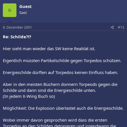
Guest
G
Gast
8. Dezember 2001
#13
Re: Schilde?!?
Hier sieht man wieder das SW keine Realität ist.
Eigentlich müssten Partikelschilde gegen Torpedos schützen.
Energieschilde dürften auf Torpedos keinen Einfluss haben.
Aber in den meisten Büchern donnern Torpeods gegen die
Schilde und dann sind die Energieschilde unten.
(In jedem X-Wing Buch so)
Möglichkeit: Die Explosion überlastet auch die Energieschilde.
Wobei immer davon gesprochen wird dass die ersten
Torpedos an den Schilden detonieren und irgendwann die